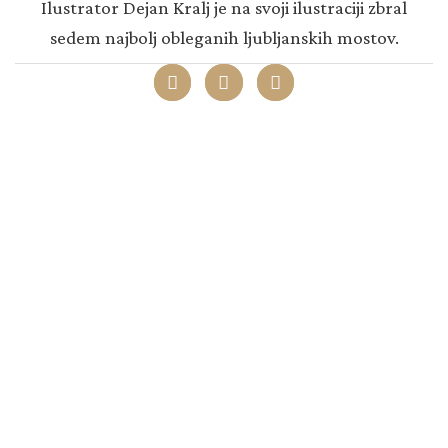
Ilustrator Dejan Kralj je na svoji ilustraciji zbral
sedem najbolj obleganih ljubljanskih mostov.