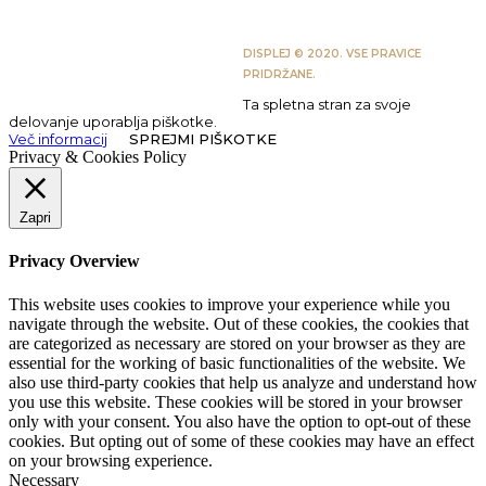
DISPLEJ © 2020. VSE PRAVICE
PRIDRŽANE.
Ta spletna stran za svoje
delovanje uporablja piškotke.
Več informacij
SPREJMI PIŠKOTKE
Privacy & Cookies Policy
Zapri
Privacy Overview
This website uses cookies to improve your experience while you
navigate through the website. Out of these cookies, the cookies that
are categorized as necessary are stored on your browser as they are
essential for the working of basic functionalities of the website. We
also use third-party cookies that help us analyze and understand how
you use this website. These cookies will be stored in your browser
only with your consent. You also have the option to opt-out of these
cookies. But opting out of some of these cookies may have an effect
on your browsing experience.
Necessary