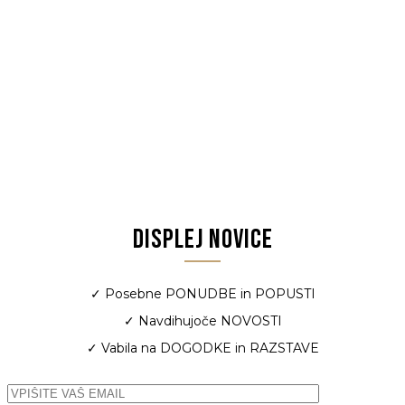
DISPLEJ NOVICE
✓ Posebne PONUDBE in POPUSTI
✓ Navdihujoče NOVOSTI
✓ Vabila na DOGODKE in RAZSTAVE