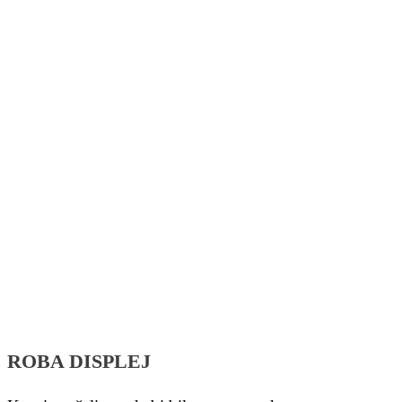
ROBA DISPLEJ