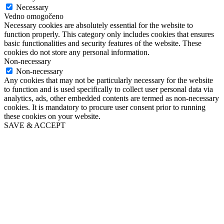
Necessary
Vedno omogočeno
Necessary cookies are absolutely essential for the website to
function properly. This category only includes cookies that ensures
basic functionalities and security features of the website. These
cookies do not store any personal information.
Non-necessary
Non-necessary
Any cookies that may not be particularly necessary for the website
to function and is used specifically to collect user personal data via
analytics, ads, other embedded contents are termed as non-necessary
cookies. It is mandatory to procure user consent prior to running
these cookies on your website.
SAVE & ACCEPT