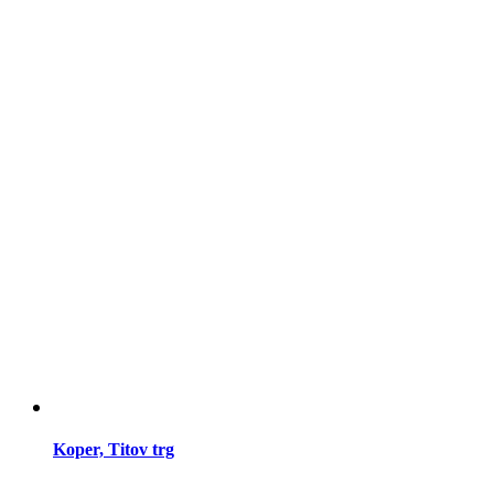
Koper, Titov trg