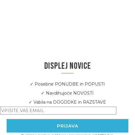
DISPLEJ NOVICE
✓ Posebne PONUDBE in POPUSTI
✓ Navdihujoče NOVOSTI
✓ Vabila na DOGODKE in RAZSTAVE