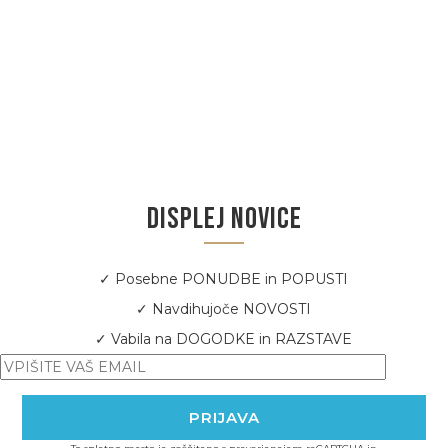
DISPLEJ NOVICE
✓ Posebne PONUDBE in POPUSTI
✓ Navdihujoče NOVOSTI
✓ Vabila na DOGODKE in RAZSTAVE