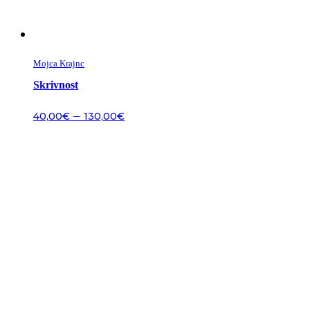
Mojca Krajnc
Skrivnost
–
40,00
€
130,00
€